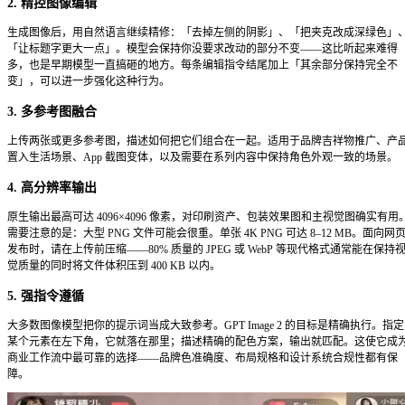
状仍不可靠，这些仍然需要设计工具来收尾。