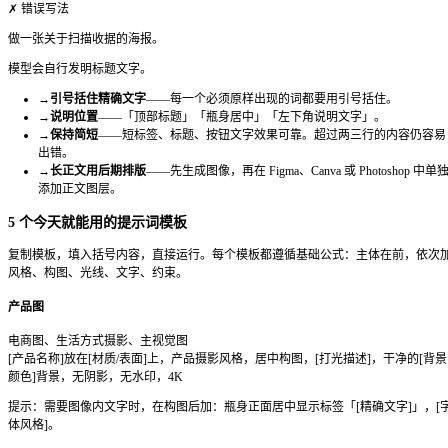
快速上手：三种访问方式